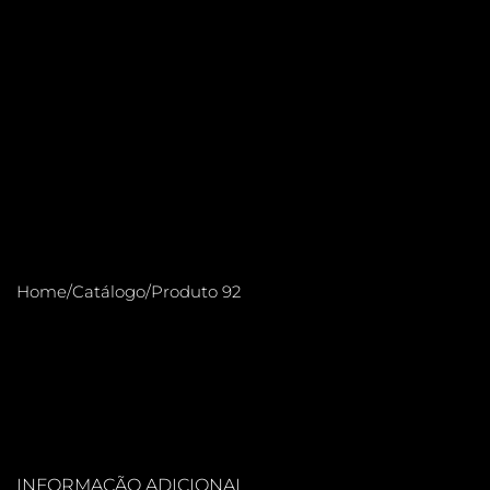
Home
/
Catálogo
/
Produto 92
INFORMAÇÃO ADICIONAL