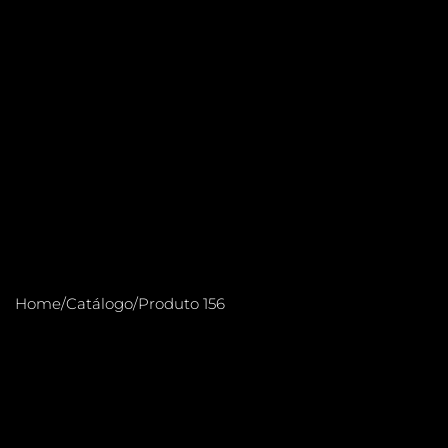
Home
/
Catálogo
/
Produto 156