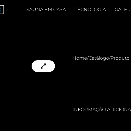
SAUNA EM CASA
TECNOLOGIA
GALER
Home
/
Catálogo
/
Produto 
INFORMAÇÃO ADICIONA