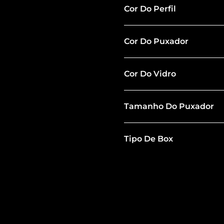
Cor Do Perfil
Cor Do Puxador
Cor Do Vidro
Tamanho Do Puxador
Tipo De Box