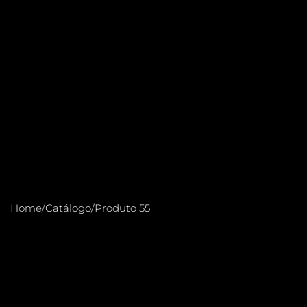
Home
/
Catálogo
/
Produto 55