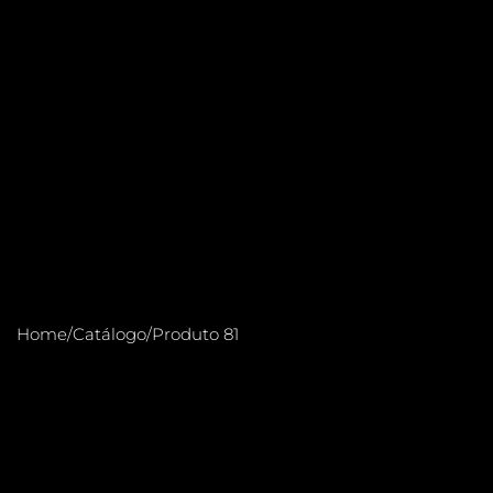
Home
/
Catálogo
/
Produto 81