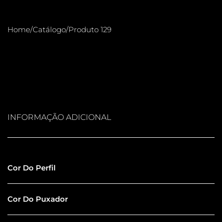
Home
/
Catálogo
/
Produto 129
INFORMAÇÃO ADICIONAL
Preto
Cor Do Perfil
Preto
Cor Do Puxador