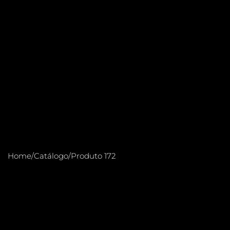
Home
/
Catálogo
/
Produto 172