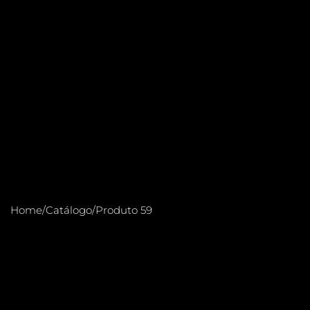
Home
/
Catálogo
/
Produto 59